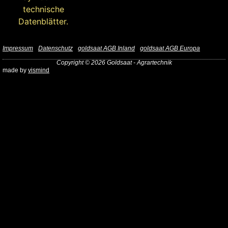
Impressum
Datenschutz
goldsaat AGB Inland
goldsaat AGB Europa
Copyright © 2026 Goldsaat - Agrartechnik
made by
vismind