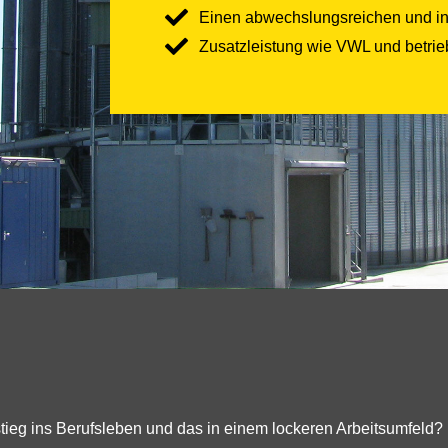
Einen abwechslungsreichen und inn
Zusatzleistung wie VWL und betrieb
tieg ins Berufsleben und das in einem lockeren Arbeitsumfeld?