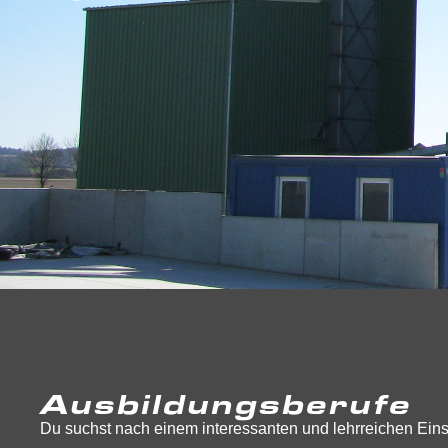
Ausbildungsberufe
Du suchst nach einem interessanten und lehrreichen Eins