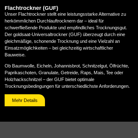
Flachtrockner (GUF)
Unser Flachtrockner stellt eine leistungsstarke Alternative zu
herkömmlichen Durchlauftrocknern dar – ideal für
schwerfließende Produkte und empfindliches Trocknungsgut.
Der goldsaat-Universaltrockner (GUF) überzeugt durch eine
gleichmäßige, schonende Trocknung und eine Vielzahl an
Einsatzmöglichkeiten – bei gleichzeitig wirtschaftlicher
Bauweise.
Ob Baumwolle, Eicheln, Johannisbrot, Schnitzelgut, Ölfrüchte,
Paprikaschoten, Granulate, Getreide, Raps, Mais, Tee oder
Holzhackschnitzel – der GUF bietet optimale
Trocknungsbedingungen für unterschiedlichste Anforderungen.
Mehr Details