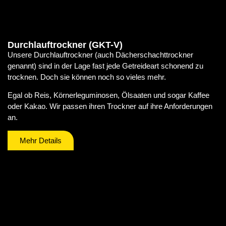
Durchlauftrockner (GKT-V)
Unsere Durchlauftrockner (auch Dächerschachttrockner
genannt) sind in der Lage fast jede Getreideart schonend zu
trocknen. Doch sie können noch so vieles mehr.
Egal ob Reis, Körnerleguminosen, Ölsaaten und sogar Kaffee
oder Kakao. Wir passen ihren Trockner auf ihre Anforderungen
an.
Mehr Details