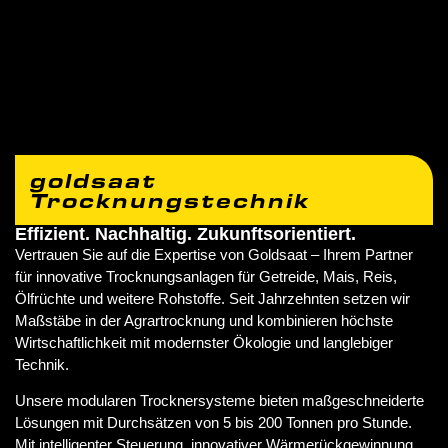
goldsaat
Trocknungstechnik
Effizient. Nachhaltig. Zukunftsorientiert.
Vertrauen Sie auf die Expertise von Goldsaat – Ihrem Partner
für innovative Trocknungsanlagen für Getreide, Mais, Reis,
Ölfrüchte und weitere Rohstoffe. Seit Jahrzehnten setzen wir
Maßstäbe in der Agrartrocknung und kombinieren höchste
Wirtschaftlichkeit mit modernster Ökologie und langlebiger
Technik.
Unsere modularen Trocknersysteme bieten maßgeschneiderte
Lösungen mit Durchsätzen von 5 bis 200 Tonnen pro Stunde.
Mit intelligenter Steuerung, innovativer Wärmerückgewinnung