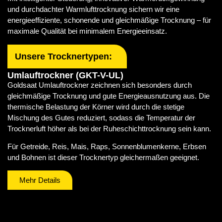
und durchdachter Warmlufttrocknung sichern wir eine
energieeffiziente, schonende und gleichmäßige Trocknung – für
maximale Qualität bei minimalem Energieeinsatz.
Unsere Trocknertypen:
Umlauftrockner (GKT-V-UL)
Goldsaat Umlauftrockner zeichnen sich besonders durch
gleichmäßige Trocknung und gute Energieausnutzung aus. Die
thermische Belastung der Körner wird durch die stetige
Mischung des Gutes reduziert, sodass die Temperatur der
Trocknerluft höher als bei der Ruheschichttrocknung sein kann.
Für Getreide, Reis, Mais, Raps, Sonnenblumenkerne, Erbsen
und Bohnen ist dieser Trocknertyp gleichermaßen geeignet.
Mehr Details