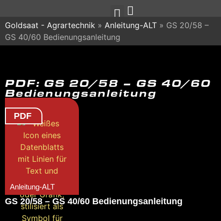
Goldsaat - Agrartechnik
»
Anleitung-ALT
»
GS 20/58 –
GS 40/60 Bedienungsanleitung
PDF: GS 20/58 – GS 40/60
Bedienungsanleitung
PDF
Anleitung-ALT
GS 20/58 – GS 40/60 Bedienungsanleitung