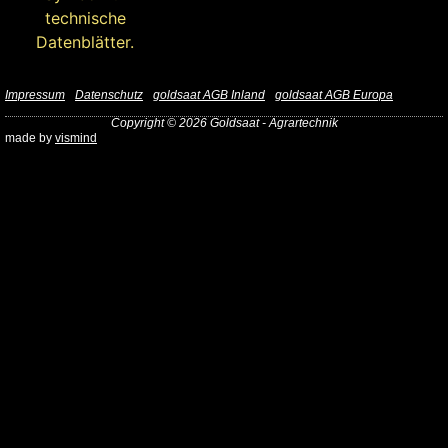
Impressum
Datenschutz
goldsaat AGB Inland
goldsaat AGB Europa
Copyright © 2026 Goldsaat - Agrartechnik
made by
vismind