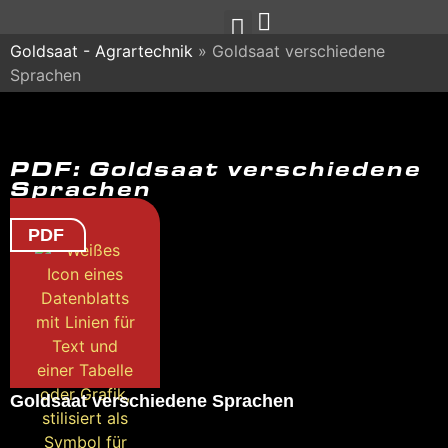
Goldsaat - Agrartechnik
»
Goldsaat verschiedene
Sprachen
PDF: Goldsaat verschiedene
Sprachen
PDF
Goldsaat verschiedene Sprachen