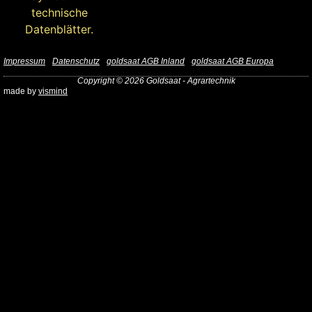
Impressum
Datenschutz
goldsaat AGB Inland
goldsaat AGB Europa
Copyright © 2026 Goldsaat - Agrartechnik
made by
vismind