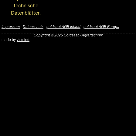
Impressum
Datenschutz
goldsaat AGB Inland
goldsaat AGB Europa
Copyright © 2026 Goldsaat - Agrartechnik
made by
vismind